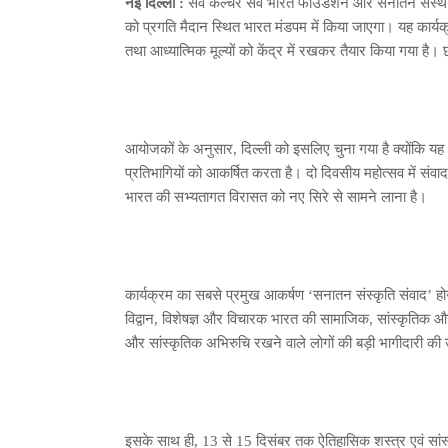
नई दिल्ली :
सेव कल्चर सेव भारत फाउंडेशन और सनातन संस्थ
को प्रगति मैदान स्थित भारत मंडपम में किया जाएगा। यह कार्यक
तथा आध्यात्मिक मूल्यों को केंद्र में रखकर तैयार किया गया है
आयोजकों के अनुसार, दिल्ली को इसलिए चुना गया है क्योंकि यह राष्
प्रतिभागियों को आकर्षित करता है। दो दिवसीय महोत्सव में संवाद
भारत की सभ्यतागत विरासत को नए सिरे से सामने लाना है।
कार्यक्रम का सबसे प्रमुख आकर्षण ‘सनातन संस्कृति संवाद’ ह
विद्वान, विशेषज्ञ और विचारक भारत की सामाजिक, सांस्कृतिक और 
और सांस्कृतिक अभिरुचि रखने वाले लोगों की बड़ी भागीदारी की 
इसके साथ ही, 13 से 15 दिसंबर तक ऐतिहासिक शस्त्र एवं सांस्कृ