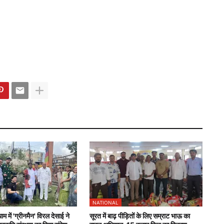
NATIONAL
 में 'ग्रीनमैन' विरल देसाई ने
सूरत में बाढ़ पीड़ितों के लिए सम्राट भाऊ का