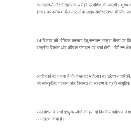
कलाकृतियाँ और ऐतिहासिक धरोहरें प्रदर्शित की जाएंगी। मुख्य 
होगा। पारंपरिक मार्शल आर्ट्स के लाइव डेमोंस्ट्रेशन भी किए जा
14 दिसंबर को ‘वैश्विक कल्याण हेतु सनातन राष्ट्र’ विषय पर व
राष्ट्रीय विकास और वैश्विक योगदान पर चर्चा होगी। विभिन्न क्षेत
आयोजकों का कहना है कि शंखनाद महोत्सव का उद्देश्य नागरिकों,
की सांस्कृतिक पहचान और विरासत के संरक्षण के प्रति सामूह
फाउंडेशन ने सभी इच्छुक लोगों को इस दो दिवसीय महोत्सव में 
आमंत्रित किया है।