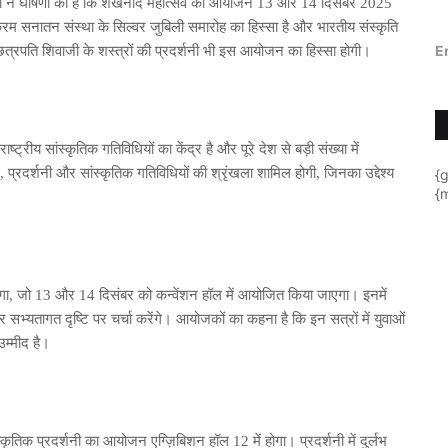
ा ने घोषणा की है कि शंखनाद महोत्सव का आयोजन 13 और 14 दिसंबर 2025
्रम सनातन संस्था के सिल्वर जुबिली समारोह का हिस्सा है और भारतीय संस्कृति
E
। छत्रपति शिवाजी के शस्त्रों की प्रदर्शनी भी इस आयोजन का हिस्सा होगी।
ट्रीय सांस्कृतिक गतिविधियों का केंद्र है और पूरे देश से बड़ी संख्या में
, प्रदर्शनी और सांस्कृतिक गतिविधियों की श्रृंखला शामिल होगी, जिनका उद्देश्य
{
{m
ोगा, जो 13 और 14 दिसंबर को कन्वेंशन हॉल में आयोजित किया जाएगा। इनमें
सभ्यतागत दृष्टि पर चर्चा करेंगे। आयोजकों का कहना है कि इन सत्रों में युवाओं
उम्मीद है।
तिक प्रदर्शनी का आयोजन एग्ज़िबिशन हॉल 12 में होगा। प्रदर्शनी में दुर्लभ