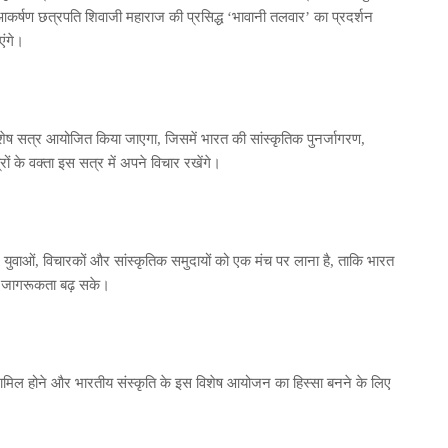
आकर्षण छत्रपति शिवाजी महाराज की प्रसिद्ध ‘भावानी तलवार’ का प्रदर्शन
एंगे।
िशेष सत्र आयोजित किया जाएगा, जिसमें भारत की सांस्कृतिक पुनर्जागरण,
्रों के वक्ता इस सत्र में अपने विचार रखेंगे।
 युवाओं, विचारकों और सांस्कृतिक समुदायों को एक मंच पर लाना है, ताकि भारत
िक जागरूकता बढ़ सके।
शामिल होने और भारतीय संस्कृति के इस विशेष आयोजन का हिस्सा बनने के लिए