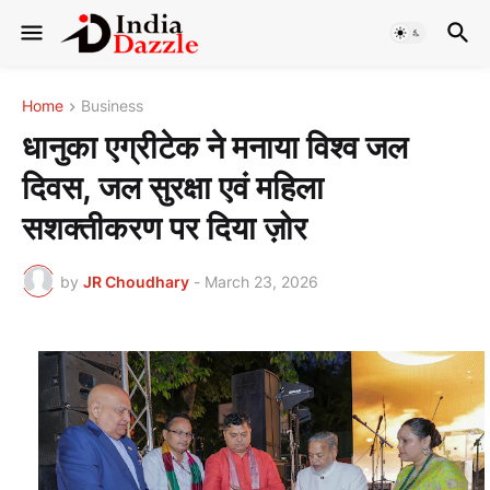
Home
Business
धानुका एग्रीटेक ने मनाया विश्व जल
दिवस, जल सुरक्षा एवं महिला
सशक्तीकरण पर दिया ज़ोर
by
JR Choudhary
-
March 23, 2026