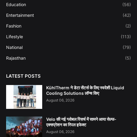
Education
(56)
Entertainment
(42)
Fashion
(2)
Lifestyle
(113)
National
(79)
Rajasthan
(5)
LATEST POSTS
KühlTherm ने डेटा सेंटर्स के लिए स्वदेशी Liquid
Cooling Solutions लॉन्च किए
August 06, 2026
Velo की नई ग्लोबल रिसर्च में सामने आया सेल्फ-
एक्सप्रेशन का रिपल इफेक्ट
August 06, 2026