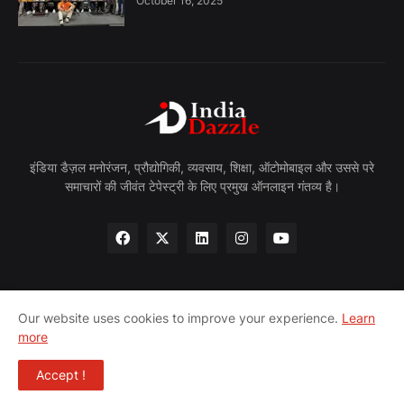
October 16, 2025
इंडिया डैज़ल मनोरंजन, प्रौद्योगिकी, व्यवसाय, शिक्षा, ऑटोमोबाइल और उससे परे
समाचारों की जीवंत टेपेस्ट्री के लिए प्रमुख ऑनलाइन गंतव्य है।
Our website uses cookies to improve your experience.
Learn
Home
About
Privacy Policy
Contact
more
Terms & Conditions
Accept !
© 2024 India Dazzle Hindi - All Rights Reserved.