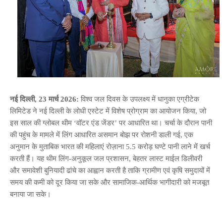
नई दिल्ली, 23 मार्च 2026:
विश्व जल दिवस के उपलक्ष्य में धानुका एग्रीटेक
लिमिटेड ने नई दिल्ली के लोधी एस्टेट में विशेष प्रोग्राम का आयोजन किया, जो
इस साल की ग्लोबल थीम ‘वॉटर एंड जेंडर’ पर आधारित था। चर्चा के दौरान पानी
की पहुंच के मामले में लिंग आधारित असमान बोझ पर रोशनी डाली गई, एक
अनुमान के मुताबिक भारत की महिलाएं रोज़ाना 5.5 करोड़ घण्टे पानी लाने में खर्च
करती हैं। यह थीम लिंग-अनुकूल जल प्रशासन, बेहतर लास्ट माईल डिलीवरी
और समावेशी बुनियादी ढांचे का आह्वान करती है ताकि ग्रामीण एवं कृषि समुदायों में
समय की कमी को दूर किया जा सके और सामाजिक-आर्थिक भागीदारी को मजबूत
बनाया जा सके।