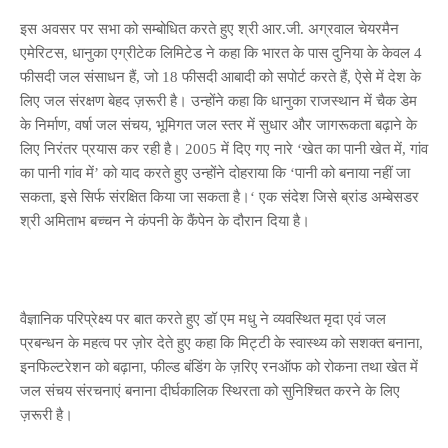
इस अवसर पर सभा को सम्बोधित करते हुए श्री आर.जी. अग्रवाल चेयरमैन
एमेरिटस, धानुका एग्रीटेक लिमिटेड ने कहा कि भारत के पास दुनिया के केवल 4
फीसदी जल संसाधन हैं, जो 18 फीसदी आबादी को सपोर्ट करते हैं, ऐसे में देश के
लिए जल संरक्षण बेहद ज़रूरी है। उन्होंने कहा कि धानुका राजस्थान में चैक डेम
के निर्माण, वर्षा जल संचय, भूमिगत जल स्तर में सुधार और जागरूकता बढ़ाने के
लिए निरंतर प्रयास कर रही है। 2005 में दिए गए नारे ‘खेत का पानी खेत में, गांव
का पानी गांव में’ को याद करते हुए उन्होंने दोहराया कि ‘पानी को बनाया नहीं जा
सकता, इसे सिर्फ संरक्षित किया जा सकता है।‘ एक संदेश जिसे ब्रांड अम्बेसडर
श्री अमिताभ बच्चन ने कंपनी के कैंपेन के दौरान दिया है।
वैज्ञानिक परिप्रेक्ष्य पर बात करते हुए डॉ एम मधु ने व्यवस्थित मृदा एवं जल
प्रबन्धन के महत्व पर ज़ोर देते हुए कहा कि मिट्टी के स्वास्थ्य को सशक्त बनाना,
इनफिल्टरेशन को बढ़ाना, फील्ड बंडिंग के ज़रिए रनऑफ को रोकना तथा खेत में
जल संचय संरचनाएं बनाना दीर्घकालिक स्थिरता को सुनिश्चित करने के लिए
ज़रूरी है।