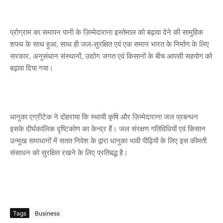
प्रोग्राम का समापन पानी के ज़िम्मेदाराना इस्तेमाल को बढ़ावा देने की सामुहिक
शपथ के साथ हुआ, साथ ही जल-सुरक्षित एवं एक समान भारत के निर्माण के लिए
सरकार, अनुसंधान संस्थानों, उद्योग जगत एवं किसानों के बीच आपसी सहयोग को
बढ़ावा दिया गया।
धानुका एग्रीटेक ने दोहराया कि स्थायी कृषि और ज़िम्मेदाराना जल प्रबन्धन
इसके दीर्घकालिक दृष्टिकोण का केन्द्र हैं। जल संरक्षण गतिविधियों एवं किसान
उन्मुख समाधानों में सतत निवेश के द्वारा धानुका भावी पीढ़ियों के लिए इस कीमती
संसाधन को सुरक्षित रखने के लिए प्रतिबद्ध है।
Tags
Business