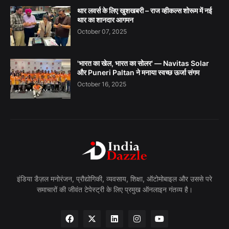
थार लवर्स के लिए खुशखबरी – राज व्हीकल्स शोरूम में नई
थार का शानदार आगमन
October 07, 2025
'भारत का खेल, भारत का सोलर' — Navitas Solar
और Puneri Paltan ने मनाया स्वच्छ ऊर्जा संगम
October 16, 2025
इंडिया डैज़ल मनोरंजन, प्रौद्योगिकी, व्यवसाय, शिक्षा, ऑटोमोबाइल और उससे परे
समाचारों की जीवंत टेपेस्ट्री के लिए प्रमुख ऑनलाइन गंतव्य है।