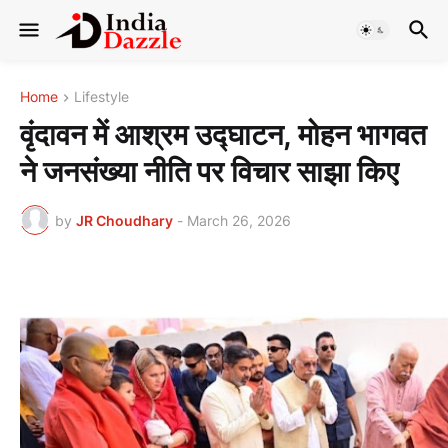
Home
Lifestyle
वृंदावन में आश्रम उद्घाटन, मोहन भागवत
ने जनसंख्या नीति पर विचार साझा किए
by
JR Choudhary
-
March 26, 2026