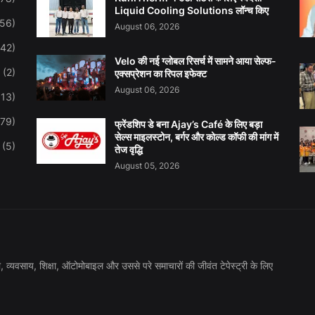
Liquid Cooling Solutions लॉन्च किए
(56)
August 06, 2026
(42)
Velo की नई ग्लोबल रिसर्च में सामने आया सेल्फ-
(2)
एक्सप्रेशन का रिपल इफेक्ट
August 06, 2026
113)
(79)
फ्रेंडशिप डे बना Ajay’s Café के लिए बड़ा
सेल्स माइलस्टोन, बर्गर और कोल्ड कॉफी की मांग में
(5)
तेज वृद्धि
August 05, 2026
की, व्यवसाय, शिक्षा, ऑटोमोबाइल और उससे परे समाचारों की जीवंत टेपेस्ट्री के लिए