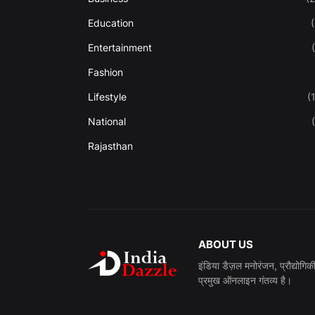
Education
Entertainment
Fashion
Lifestyle
(
National
Rajasthan
ABOUT US
इंडिया डैज़ल मनोरंजन, प्रौद्योगि
प्रमुख ऑनलाइन गंतव्य है।