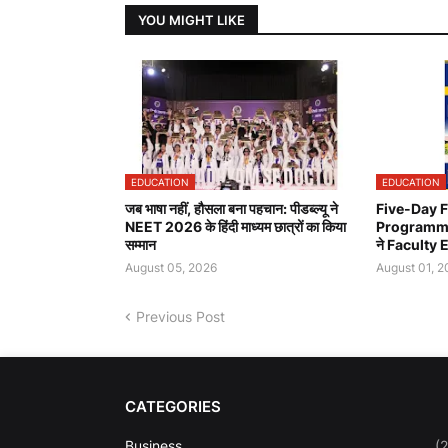
YOU MIGHT LIKE
EDUCATION
EDUCATION
जब भाषा नहीं, हौसला बना पहचान: पीडब्ल्यू ने
Five-Day 
NEET 2026 के हिंदी माध्यम छात्रों का किया
Programme 
सम्मान
ने Faculty E
August 05, 2026
August 01, 2
Previous Post
CATEGORIES
Business
(