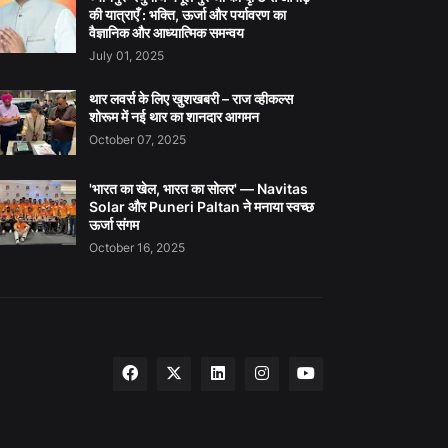
की यात्राएँ : भक्ति, ऊर्जा और पर्यावरण का
वैज्ञानिक और आध्यात्मिक समन्वय
July 01, 2025
थार लवर्स के लिए खुशखबरी – राज व्हीकल्स
शोरूम में नई थार का शानदार आगमन
October 07, 2025
'भारत का खेल, भारत का सोलर' — Navitas
Solar और Puneri Paltan ने मनाया स्वच्छ
ऊर्जा संगम
October 16, 2025