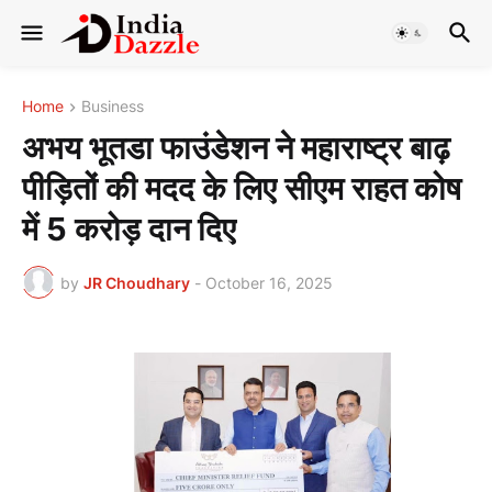
Home
Business
अभय भूतडा फाउंडेशन ने महाराष्ट्र बाढ़
पीड़ितों की मदद के लिए सीएम राहत कोष
में 5 करोड़ दान दिए
by
JR Choudhary
-
October 16, 2025