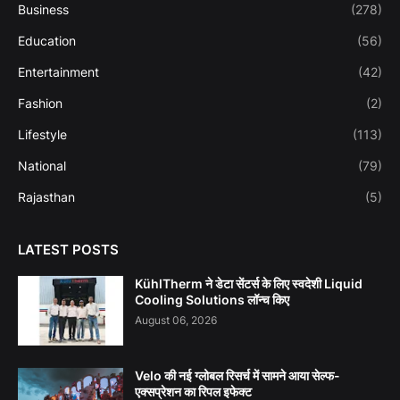
Business
(278)
Education
(56)
Entertainment
(42)
Fashion
(2)
Lifestyle
(113)
National
(79)
Rajasthan
(5)
LATEST POSTS
KühlTherm ने डेटा सेंटर्स के लिए स्वदेशी Liquid
Cooling Solutions लॉन्च किए
August 06, 2026
Velo की नई ग्लोबल रिसर्च में सामने आया सेल्फ-
एक्सप्रेशन का रिपल इफेक्ट