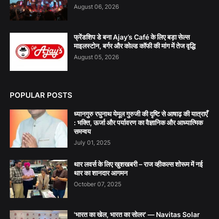
August 06, 2026
फ्रेंडशिप डे बना Ajay’s Café के लिए बड़ा सेल्स
माइलस्टोन, बर्गर और कोल्ड कॉफी की मांग में तेज वृद्धि
August 05, 2026
POPULAR POSTS
ध्यानगुरु रघुनाथ येमूल गुरुजी की दृष्टि से आषाढ़ की यात्राएँ
: भक्ति, ऊर्जा और पर्यावरण का वैज्ञानिक और आध्यात्मिक
समन्वय
July 01, 2025
थार लवर्स के लिए खुशखबरी – राज व्हीकल्स शोरूम में नई
थार का शानदार आगमन
October 07, 2025
'भारत का खेल, भारत का सोलर' — Navitas Solar