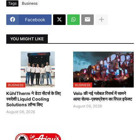
Tags
Business
Facebook
YOU MIGHT LIKE
BUSINESS
BUSINESS
KühlTherm ने डेटा सेंटर्स के लिए
Velo की नई ग्लोबल रिसर्च में सामने
स्वदेशी Liquid Cooling
आया सेल्फ-एक्सप्रेशन का रिपल इफेक्ट
Solutions लॉन्च किए
August 06, 2026
August 06, 2026