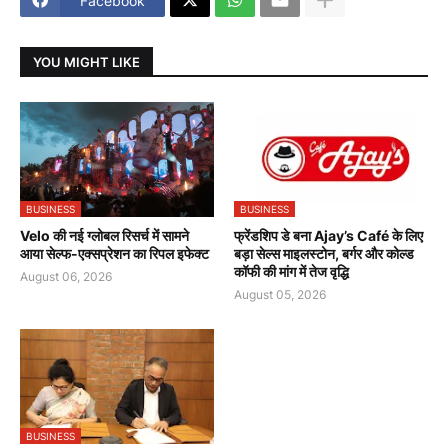
Facebook
YOU MIGHT LIKE
BUSINESS
BUSINESS
Velo की नई ग्लोबल रिसर्च में सामने
फ्रेंडशिप डे बना Ajay’s Café के लिए
आया सेल्फ-एक्सप्रेशन का रिपल इफेक्ट
बड़ा सेल्स माइलस्टोन, बर्गर और कोल्ड
कॉफी की मांग में तेज वृद्धि
August 06, 2026
August 05, 2026
BUSINESS