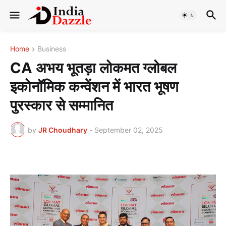
Home
Business
CA अभय भूतड़ा लोकमत ग्लोबल
इकोनॉमिक कन्वेंशन में भारत भूषण
पुरस्कार से सम्मानित
by
JR Choudhary
-
September 02, 2025