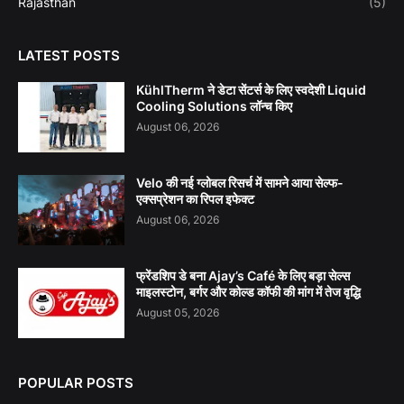
Rajasthan
(5)
LATEST POSTS
KühlTherm ने डेटा सेंटर्स के लिए स्वदेशी Liquid
Cooling Solutions लॉन्च किए
August 06, 2026
Velo की नई ग्लोबल रिसर्च में सामने आया सेल्फ-
एक्सप्रेशन का रिपल इफेक्ट
August 06, 2026
फ्रेंडशिप डे बना Ajay’s Café के लिए बड़ा सेल्स
माइलस्टोन, बर्गर और कोल्ड कॉफी की मांग में तेज वृद्धि
August 05, 2026
POPULAR POSTS