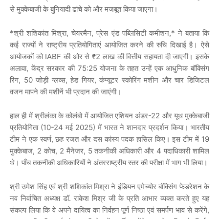
से मुक्केबाजी के बुनियादी ढांचे को और मजबूत किया जाएगा।
*श्री शशिकांत मिश्रा, चेयरमैन, प्रेस एंड पब्लिसिटी कमीशन,* ने बताया कि
कई राज्यों ने राष्ट्रीय प्रतियोगिताएं आयोजित करने की रुचि दिखाई है। ऐसे
आयोजकों को IABF की ओर से ₹2 लाख की वित्तीय सहायता दी जाएगी। इसके
अलावा, केंद्र सरकार की 75:25 योजना के तहत उन्हें एक आधुनिक बॉक्सिंग
रिंग, 50 जोड़ी ग्लव्स, हेड गियर, कंप्यूटर स्कोरिंग मशीन और चार डिजिटल
वजन मापने की मशीनें भी प्रदान की जाएंगी।
हाल ही में श्रीलंका के कोलंबो में आयोजित एशियन अंडर-22 और यूथ मुक्केबाजी
प्रतियोगिता (10-24 मई 2025) में भारत ने शानदार प्रदर्शन किया। भारतीय
टीम ने एक स्वर्ण, छह रजत और दस कांस्य पदक हासिल किए। इस टीम में 19
मुक्केबाज, 2 कोच, 2 मैनेजर, 5 तकनीकी अधिकारी और 4 पदाधिकारी शामिल
थे। पाँच तकनीकी अधिकारियों ने अंतरराष्ट्रीय स्तर की परीक्षा में भाग भी लिया।
श्री उमेश सिंह एवं श्री शशिकांत मिश्रा ने इंडियन एमेच्योर बॉक्सिंग फेडरेशन के
नव निर्वाचित अध्यक्ष डॉ. राकेश मिश्र जी के प्रति आभार व्यक्त करते हुए यह
संकल्प लिया कि वे अपने दायित्व का निर्वहन पूर्ण निष्ठा एवं समर्पण भाव से करेंगे,