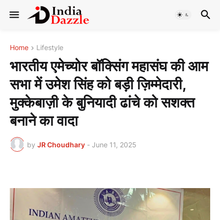
Home
Lifestyle
भारतीय एमेच्योर बॉक्सिंग महासंघ की आम
सभा में उमेश सिंह को बड़ी ज़िम्मेदारी,
मुक्केबाज़ी के बुनियादी ढांचे को सशक्त
बनाने का वादा
by
JR Choudhary
-
June 11, 2025