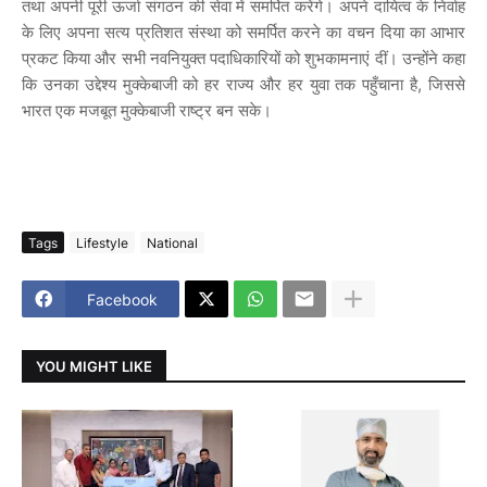
तथा अपनी पूरी ऊर्जा संगठन की सेवा में समर्पित करेंगे। अपने दायित्व के निर्वाह
के लिए अपना सत्य प्रतिशत संस्था को समर्पित करने का वचन दिया का आभार
प्रकट किया और सभी नवनियुक्त पदाधिकारियों को शुभकामनाएं दीं। उन्होंने कहा
कि उनका उद्देश्य मुक्केबाजी को हर राज्य और हर युवा तक पहुँचाना है, जिससे
भारत एक मजबूत मुक्केबाजी राष्ट्र बन सके।
Tags
Lifestyle
National
Facebook
YOU MIGHT LIKE