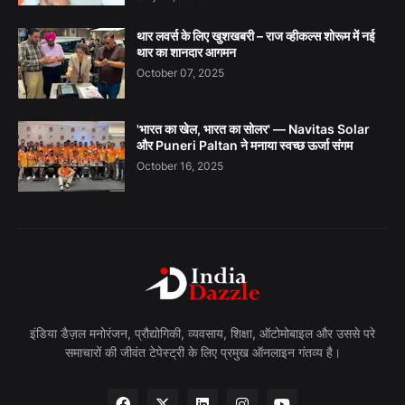
थार लवर्स के लिए खुशखबरी – राज व्हीकल्स शोरूम में नई
थार का शानदार आगमन
October 07, 2025
'भारत का खेल, भारत का सोलर' — Navitas Solar
और Puneri Paltan ने मनाया स्वच्छ ऊर्जा संगम
October 16, 2025
इंडिया डैज़ल मनोरंजन, प्रौद्योगिकी, व्यवसाय, शिक्षा, ऑटोमोबाइल और उससे परे
समाचारों की जीवंत टेपेस्ट्री के लिए प्रमुख ऑनलाइन गंतव्य है।