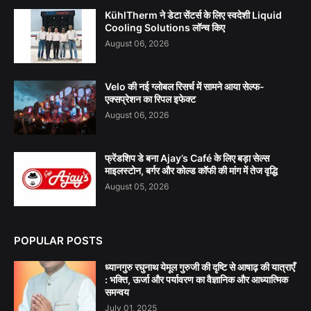
KühlTherm ने डेटा सेंटर्स के लिए स्वदेशी Liquid
Cooling Solutions लॉन्च किए
August 06, 2026
Velo की नई ग्लोबल रिसर्च में सामने आया सेल्फ-
एक्सप्रेशन का रिपल इफेक्ट
August 06, 2026
फ्रेंडशिप डे बना Ajay’s Café के लिए बड़ा सेल्स
माइलस्टोन, बर्गर और कोल्ड कॉफी की मांग में तेज वृद्धि
August 05, 2026
POPULAR POSTS
ध्यानगुरु रघुनाथ येमूल गुरुजी की दृष्टि से आषाढ़ की यात्राएँ
: भक्ति, ऊर्जा और पर्यावरण का वैज्ञानिक और आध्यात्मिक
समन्वय
July 01, 2025