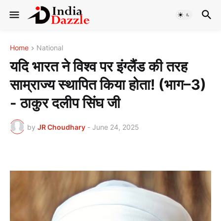
Home
National
यदि भारत ने विश्व पर इंग्लैंड की तरह
साम्राज्य स्थापित किया होता! (भाग–3)
- ठाकुर दलीप सिंघ जी
by
JR Choudhary
-
June 24, 2025