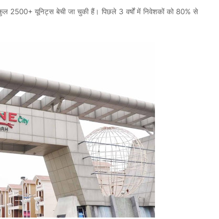
500+ यूनिट्स बेची जा चुकी हैं। पिछले 3 वर्षों में निवेशकों को 80% से