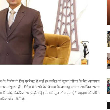
के निर्माण के लिए प्रतिबद्ध हैं जहाँ हर व्यक्ति को सुखद जीवन के लिए आवश्यक
कार—सुलभ हों। विदेश में बसने के विकल्प के बावजूद उनका आजीवन सपना
ा कि कोई विकसित राष्ट्र होता है। उनकी मूल सोच एक ऐसे समुदाय को पोषित
नुशासित जीवनशैली हो।