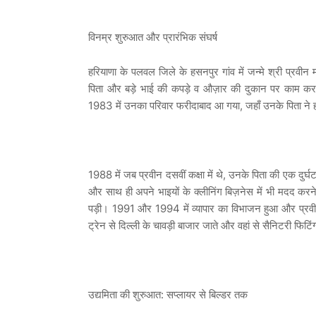
विनम्र शुरुआत और प्रारंभिक संघर्ष
हरियाणा के पलवल जिले के हसनपुर गांव में जन्मे श्री प्रवीन म
पिता और बड़े भाई की कपड़े व औज़ार की दुकान पर काम क
1983 में उनका परिवार फरीदाबाद आ गया, जहाँ उनके पिता ने हार
1988 में जब प्रवीन दसवीं कक्षा में थे, उनके पिता की एक दुर्घ
और साथ ही अपने भाइयों के क्लीनिंग बिज़नेस में भी मदद करने ल
पड़ी। 1991 और 1994 में व्यापार का विभाजन हुआ और प्रवी
ट्रेन से दिल्ली के चावड़ी बाजार जाते और वहां से सैनिटरी फिट
उद्यमिता की शुरुआत: सप्लायर से बिल्डर तक