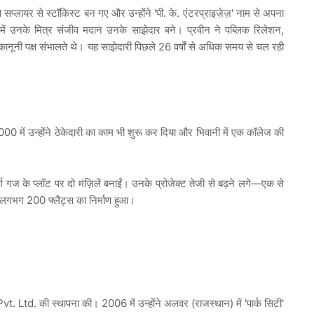
लायर से स्टॉकिस्ट बन गए और उन्होंने 'पी. के. एंटरप्राइज़ेज़' नाम से अपना
ं उनके मित्र संजीव मदान उनके साझेदार बने। प्रवीन ने पब्लिक रिलेशन,
कानूनी पक्ष संभालते थे। यह साझेदारी पिछले 26 वर्षों से अधिक समय से चल रही
ें उन्होंने ठेकेदारी का काम भी शुरू कर दिया और भिवानी में एक कॉलेज की
्ग गज के प्लॉट पर दो मंज़िलें बनाईं। उनके प्रोजेक्ट तेजी से बढ़ने लगे—एक से
ें लगभग 200 फ्लैट्स का निर्माण हुआ।
td. की स्थापना की। 2006 में उन्होंने अलवर (राजस्थान) में 'पार्क सिटी'