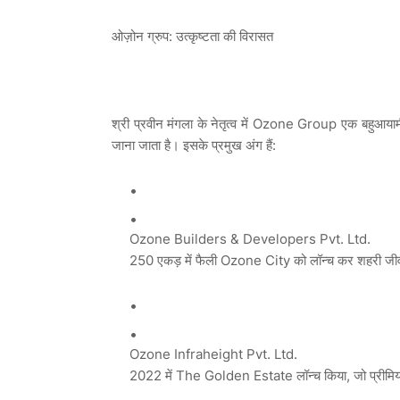
ओज़ोन ग्रुप: उत्कृष्टता की विरासत
श्री प्रवीन मंगला के नेतृत्व में Ozone Group एक बहुआयाम
जाना जाता है। इसके प्रमुख अंग हैं:
Ozone Builders & Developers Pvt. Ltd.
250 एकड़ में फैली Ozone City को लॉन्च कर शहरी जीवनश
Ozone Infraheight Pvt. Ltd.
2022 में The Golden Estate लॉन्च किया, जो प्रीमि