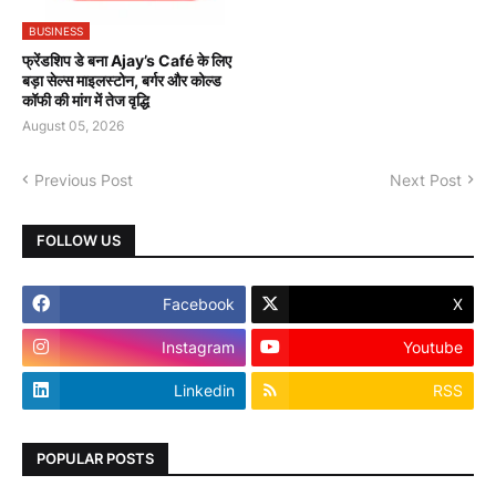
BUSINESS
फ्रेंडशिप डे बना Ajay’s Café के लिए
बड़ा सेल्स माइलस्टोन, बर्गर और कोल्ड
कॉफी की मांग में तेज वृद्धि
August 05, 2026
Previous Post
Next Post
FOLLOW US
Facebook
X
Instagram
Youtube
Linkedin
RSS
POPULAR POSTS