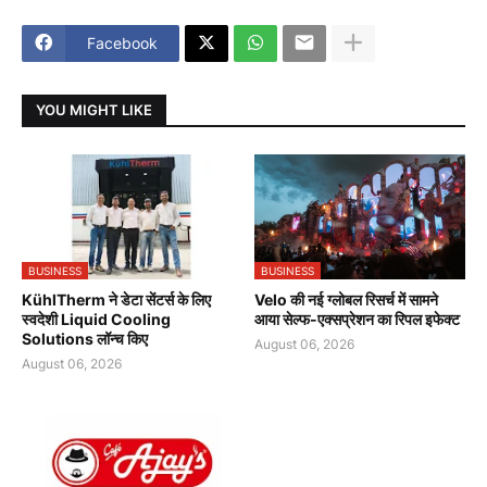
Facebook
YOU MIGHT LIKE
BUSINESS
BUSINESS
KühlTherm ने डेटा सेंटर्स के लिए
Velo की नई ग्लोबल रिसर्च में सामने
स्वदेशी Liquid Cooling
आया सेल्फ-एक्सप्रेशन का रिपल इफेक्ट
Solutions लॉन्च किए
August 06, 2026
August 06, 2026