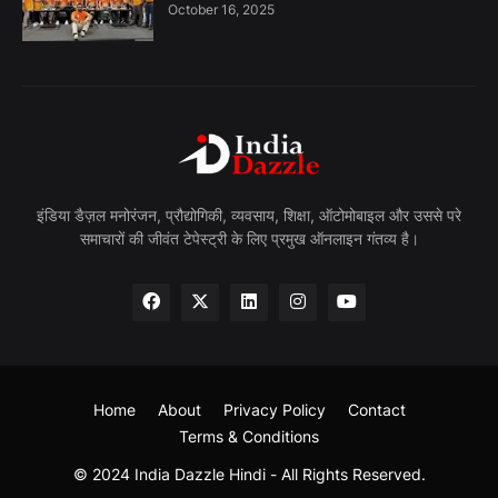
October 16, 2025
इंडिया डैज़ल मनोरंजन, प्रौद्योगिकी, व्यवसाय, शिक्षा, ऑटोमोबाइल और उससे परे
समाचारों की जीवंत टेपेस्ट्री के लिए प्रमुख ऑनलाइन गंतव्य है।
Home
About
Privacy Policy
Contact
Terms & Conditions
© 2024 India Dazzle Hindi - All Rights Reserved.