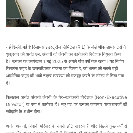
नई दिल्ली, मई 1:
रिलायंस इंडस्ट्रीज़ लिमिटेड (RIL) के बोर्ड ऑफ डायरेक्टर्स ने
शुक्रवार को अनंत एम. अंबानी को कंपनी का कार्यकारी निदेशक नियुक्त किया
है। उनका यह कार्यकाल 1 मई 2025 से अगले पांच वर्षों तक रहेगा। यह निर्णय
रिलायंस समूह के उत्तराधिकार योजना का हिस्सा है, जो भारत की सबसे बड़ी
औद्योगिक समूह की भावी नेतृत्व व्यवस्था को मजबूत करने के उद्देश्य से लिया गया
है।
फिलहाल अनंत अंबानी कंपनी के गैर-कार्यकारी निदेशक (Non-Executive
Director) के रूप में कार्यरत हैं। नए पद पर उनका कार्यभार शेयरधारकों की
स्वीकृति के अधीन होगा।
अनंत अंबानी, अंबानी परिवार के सबसे छोटे सदस्य हैं, और पिछले कुछ वर्षों से