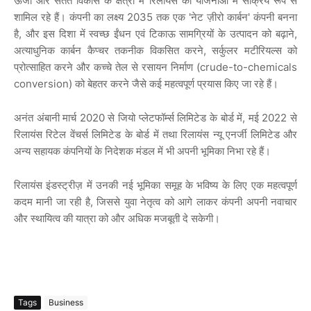
ऊर्जा और सतत विकास के क्षेत्रों में रिलायंस की योजनाओं में सक्रिय रूप से
शामिल रहे हैं। कंपनी का लक्ष्य 2035 तक एक 'नेट ज़ीरो कार्बन' कंपनी बनना
है, और इस दिशा में स्वच्छ ईंधन एवं टिकाऊ सामग्रियों के उत्पादन को बढ़ाने,
अत्याधुनिक कार्बन कैप्चर तकनीक विकसित करने, सर्कुलर मटीरियल्स को
प्रोत्साहित करने और कच्चे तेल से रसायन निर्माण (crude-to-chemicals
conversion) को बेहतर करने जैसे कई महत्वपूर्ण प्रयास किए जा रहे हैं।
अनंत अंबानी मार्च 2020 से जियो प्लेटफॉर्म्स लिमिटेड के बोर्ड में, मई 2022 से
रिलायंस रिटेल वेंचर्स लिमिटेड के बोर्ड में तथा रिलायंस न्यू एनर्जी लिमिटेड और
अन्य सहायक कंपनियों के निदेशक मंडल में भी अपनी भूमिका निभा रहे हैं।
रिलायंस इंडस्ट्रीज़ में उनकी नई भूमिका समूह के भविष्य के लिए एक महत्वपूर्ण
कदम मानी जा रही है, जिससे युवा नेतृत्व को आगे लाकर कंपनी अपनी नवाचार
और स्थायित्व की यात्रा को और अधिक मजबूती दे सकेगी।
Tags
Business