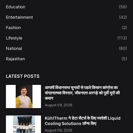
Education
(56)
Entertainment
(42)
Fashion
(2)
Lifestyle
(113)
National
(80)
Rajasthan
(5)
LATEST POSTS
आगामी विधानसभा चुनावों से पहले किसान कांग्रेस का
संगठनात्मक विस्तार, जीवनदत्त अरगड़े को पूर्वी यूपी की
कमान
August 09, 2026
KühlTherm ने डेटा सेंटर्स के लिए स्वदेशी Liquid
Cooling Solutions लॉन्च किए
August 06, 2026