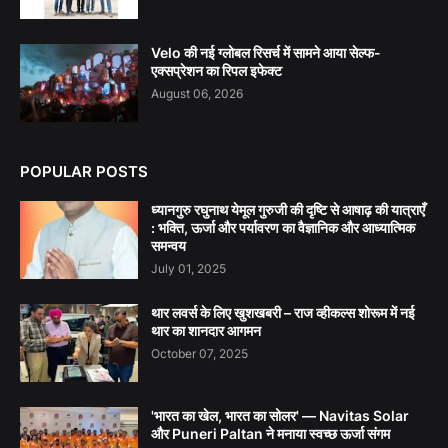
Velo की नई ग्लोबल रिसर्च में सामने आया सेल्फ-
एक्सप्रेशन का रिपल इफेक्ट
August 06, 2026
POPULAR POSTS
ध्यानगुरु रघुनाथ येमूल गुरुजी की दृष्टि से आषाढ़ की यात्राएँ
: भक्ति, ऊर्जा और पर्यावरण का वैज्ञानिक और आध्यात्मिक
समन्वय
July 01, 2025
थार लवर्स के लिए खुशखबरी – राज व्हीकल्स शोरूम में नई
थार का शानदार आगमन
October 07, 2025
'भारत का खेल, भारत का सोलर' — Navitas Solar
और Puneri Paltan ने मनाया स्वच्छ ऊर्जा संगम