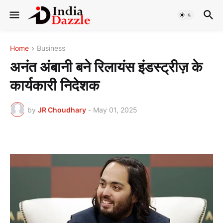
Home
Business
अनंत अंबानी बने रिलायंस इंडस्ट्रीज़ के
कार्यकारी निदेशक
by
JR Choudhary
-
May 01, 2025