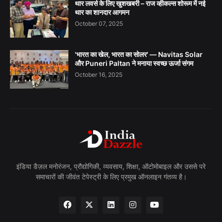
थार लवर्स के लिए खुशखबरी – राज व्हीकल्स शोरूम में नई
थार का शानदार आगमन
October 07, 2025
'भारत का खेल, भारत का सोलर' — Navitas Solar
और Puneri Paltan ने मनाया स्वच्छ ऊर्जा संगम
October 16, 2025
इंडिया डैज़ल मनोरंजन, प्रौद्योगिकी, व्यवसाय, शिक्षा, ऑटोमोबाइल और उससे परे
समाचारों की जीवंत टेपेस्ट्री के लिए प्रमुख ऑनलाइन गंतव्य है।