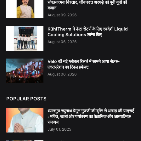
संगठनात्मक विस्तार, जीवनदत्त अरगड़े को पूर्वी यूपी की
कमान
August 09, 2026
KühlTherm ने डेटा सेंटर्स के लिए स्वदेशी Liquid
Cooling Solutions लॉन्च किए
August 06, 2026
Velo की नई ग्लोबल रिसर्च में सामने आया सेल्फ-
एक्सप्रेशन का रिपल इफेक्ट
August 06, 2026
POPULAR POSTS
ध्यानगुरु रघुनाथ येमूल गुरुजी की दृष्टि से आषाढ़ की यात्राएँ
: भक्ति, ऊर्जा और पर्यावरण का वैज्ञानिक और आध्यात्मिक
समन्वय
July 01, 2025