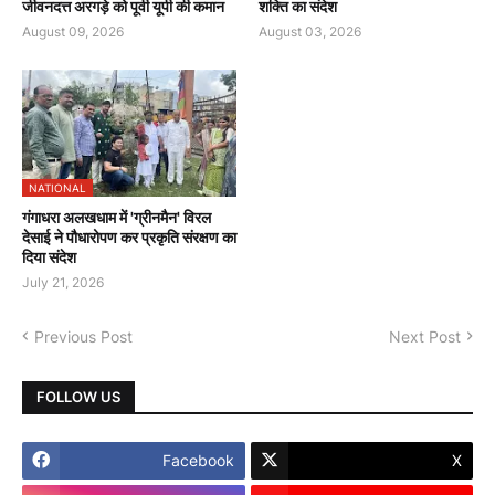
जीवनदत्त अरगड़े को पूर्वी यूपी की कमान
शक्ति का संदेश
August 09, 2026
August 03, 2026
NATIONAL
गंगाधरा अलखधाम में 'ग्रीनमैन' विरल
देसाई ने पौधारोपण कर प्रकृति संरक्षण का
दिया संदेश
July 21, 2026
Previous Post
Next Post
FOLLOW US
Facebook
X