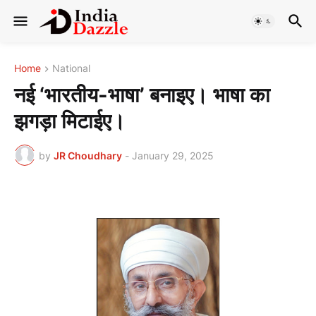
Home
National
नई ‘भारतीय-भाषा’ बनाइए। भाषा का
झगड़ा मिटाईए।
by
JR Choudhary
-
January 29, 2025