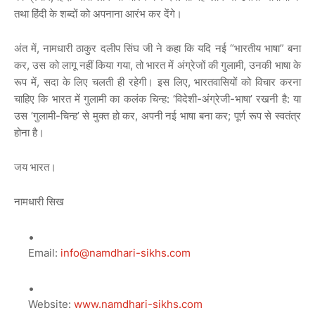
तथा हिंदी के शब्दों को अपनाना आरंभ कर देंगे।
अंत में, नामधारी ठाकुर दलीप सिंघ जी ने कहा कि यदि नई “भारतीय भाषा” बना
कर, उस को लागू नहीं किया गया, तो भारत में अंग्रेजों की गुलामी, उनकी भाषा के
रूप में, सदा के लिए चलती ही रहेगी। इस लिए, भारतवासियों को विचार करना
चाहिए कि भारत में गुलामी का कलंक चिन्ह: ‘विदेशी-अंग्रेजी-भाषा’ रखनी है: या
उस ‘गुलामी-चिन्ह’ से मुक्त हो कर, अपनी नई भाषा बना कर; पूर्ण रूप से स्वतंत्र
होना है।
जय भारत।
नामधारी सिख
Email:
info@namdhari-sikhs.com
Website:
www.namdhari-sikhs.com