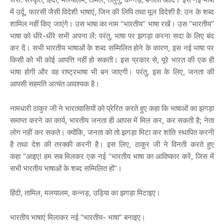
में उर्दू, फारसी जैसी विदेशी भाषाएं, जिन की लिपि तथा मूल विदेशी है: उन के शब्द
शामिल नहीं किए जाएंगे। उस भाषा का नाम “भारतीय” भाषा रखें। उस “भारतीय”
भाषा को धीरे-धीरे सभी अपना लें: परंतु, भाषा पर झगड़ा करना सदा के लिए बंद
कर दें। सभी भारतीय भाषाओं के शब्द सम्मिलित होने के कारण, इस नई भाषा पर
किसी को भी कोई आपत्ति नहीं हो सकती। इस प्रकार से, पूरे भारत की एक ही
भाषा होगी और वह राष्ट्रभाषा भी बन जाएगी। परंतु, इस के लिए, जनता की
आपसी सहमति अत्यंत आवश्यक है।
नामधारी ठाकुर जी ने भारतवासियों को प्रेरित करते हुए कहा कि भाषाओं का झगड़ा
समाप्त करने का कार्य, भारतीय जनता ही आपस में मिल कर, कर सकती है; नेता
लोग नहीं कर सकते। क्योंकि, जनता को तो झगड़ा मिटा कर शांति स्थापित करनी
है तथा देश की तरक्की करनी है। इस लिए, ठाकुर जी ने विनती करते हुए
कहा “आइए! हम सब मिलकर एक नई “भारतीय भाषा का आविष्कार करें, जिस में
सभी भारतीय भाषाओं के शब्द सम्मिलित हों”।
हिंदी, तामिल, मलयालम, कन्नड़, उड़िया का झगड़ा मिटाइए।
भारतीय भाषाएं मिलाकर नई “भारतीय- भाषा” बनाइए।