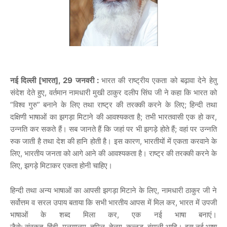
नई दिल्ली [भारत], 29 जनवरी :
भारत की राष्ट्रीय एकता को बढ़ावा देने हेतु
संदेश देते हुए, वर्तमान नामधारी मुखी ठाकुर दलीप सिंघ जी ने कहा कि भारत को
“विश्व गुरु” बनाने के लिए तथा राष्ट्र की तरक्की करने के लिए; हिन्दी तथा
दक्षिणी भाषाओं का झगड़ा मिटाने की आवश्यकता है; तभी भारतवासी एक हो कर,
उन्नति कर सकते हैं। सब जानते हैं कि जहां पर भी झगड़े होते हैं; वहां पर उन्नति
रुक जाती है तथा देश की हानि होती है। इस कारण, भारतीयों में एकता करवाने के
लिए, भारतीय जनता को आगे आने की आवश्यकता है। राष्ट्र की तरक्की करने के
लिए, झगड़े मिटाकर एकता होनी चाहिए।
हिन्दी तथा अन्य भाषाओं का आपसी झगड़ा मिटाने के लिए, नामधारी ठाकुर जी ने
सर्वोत्तम व सरल उपाय बताया कि सभी भारतीय आपस में मिल कर, भारत में उपजी
भाषाओं के शब्द मिला कर, एक नई भाषा बनाएं।
जैसे: संस्कृत, हिंदी, मलयालम, तमिल, तेलुगु, कन्नड़, बंगाली आदि। इस नई भाषा