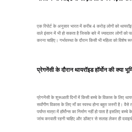
एक रिपोर्ट के अनुसार भारत में करीब 4 करोड़ लोगों को थायरॉइ
वाले इंसान में भी हो सकता है जिसके बारे में ज्यादातर लोगों को
करना चाहिए। गर्भावस्था के दौरान किसी भी महिला को विशेष रू
प्रेगनेंसी के दौरान थायरॉइड हॉर्मोन की क्य
प्रेगनेंसी के शुरूआती दिनों में किसी बच्चे के विकास के लिए थायरॉ
सर्वांगीण विकास के लिए माँ का स्वस्थ होना बहुत जरुरी है। वै
पर्याप्त मात्रा में हॉर्मोन्स का निर्माण नहीं हो पाता है इसलिए 
जांच करवाती रहनी चाहिए और डॉक्टर से सलाह लेकर ही दवाइ