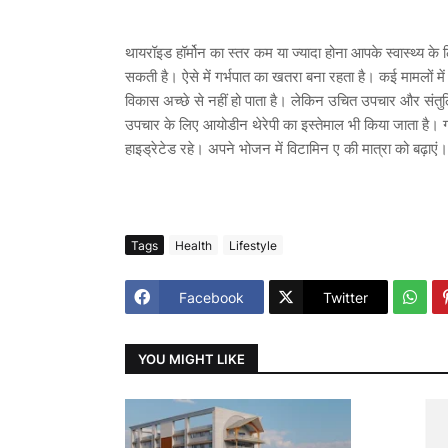
थायरॉइड हॉर्मोन का स्तर कम या ज्यादा होना आपके स्वास्थ्य के 
सकती है। ऐसे में गर्भपात का खतरा बना रहता है। कई मामलों मे
विकास अच्छे से नहीं हो पाता है। लेकिन उचित उपचार और सं
उपचार के लिए आयोडीन थेरेपी का इस्तेमाल भी किया जाता है। गर्
हाइड्रेटेड रहे। अपने भोजन में विटामिन ए की मात्रा को बढ़ाए
Tags
Health
Lifestyle
Facebook
Twitter
YOU MIGHT LIKE