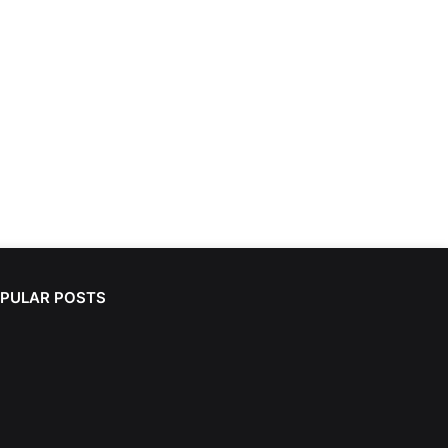
PULAR POSTS