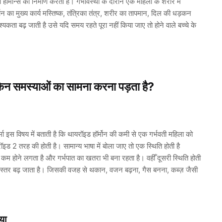
 हॉर्मोन्स का निर्माण करता है। गर्भावस्था के दौरान एक महिला के शरीर में
्मोन का मुख्य कार्य मस्तिष्क, तंत्रिका तंत्र, शरीर का तापमान, दिल की धड़कन
यकता बढ़ जाती है उसे यदि समय रहते पूरा नहीं किया जाए तो होने वाले बच्चे के
ें किन समस्याओं का सामना करना पड़ता है?
र्मा इस विषय में बताती है कि थायरॉइड हॉर्मोन की कमी से एक गर्भवती महिला को
ड 2 तरह की होती है। सामान्य भाषा में बोला जाए तो एक स्थिति होती है
म होने लगता है और गर्भपात का खतरा भी बना रहता है। वहीँ दूसरी स्थिति होती
का स्तर बढ़ जाता है। जिसकी वजह से थकान, वजन बढ़ना, गैस बनना, कब्ज़ जैसी
ख्या