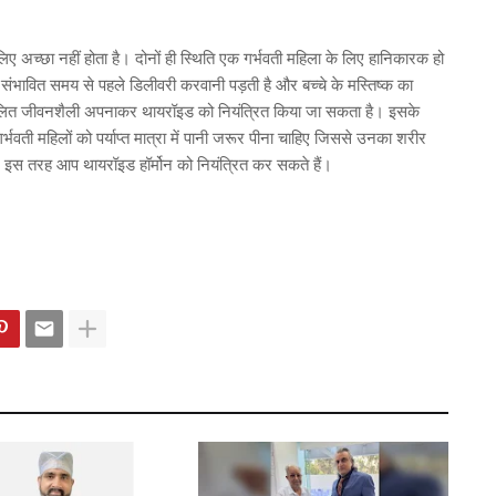
लिए अच्छा नहीं होता है। दोनों ही स्थिति एक गर्भवती महिला के लिए हानिकारक हो
ं संभावित समय से पहले डिलीवरी करवानी पड़ती है और बच्चे के मस्तिष्क का
तुलित जीवनशैली अपनाकर थायरॉइड को नियंत्रित किया जा सकता है। इसके
भवती महिलों को पर्याप्त मात्रा में पानी जरूर पीना चाहिए जिससे उनका शरीर
ं। इस तरह आप थायरॉइड हॉर्मोन को नियंत्रित कर सकते हैं।