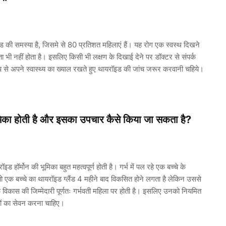
ड की समस्या है, जिसमे से 80 प्रतिशत महिलाएं हैं। यह रोग एक स्वस्थ दिखने
 पता भी नहीं होता है। इसलिए किसी भी लक्षण के दिखाई देने पर डॉक्टर से संपर्क
प से अपने स्वास्थ्य का ख्याल रखते हुए थायरॉइड की जांच जरूर करवानी चहिये।
ा भूमिका होती है और इसका उपचार कैसे किया जा सकता है?
इड हॉर्मोन की भूमिका बहुत महत्वपूर्ण होती है। गर्भ में पल रहे एक बच्चे के
से तो एक बच्चे का थायरॉइड ग्लैंड 4 महीने बाद विकसित होने लगता है लेकिन उससे
बच्चे के विकास की जिम्मेदारी पूर्णतः गर्भवती महिला पर होती है। इसलिए उनको नियमित
यों का सेवन करना चाहिए।