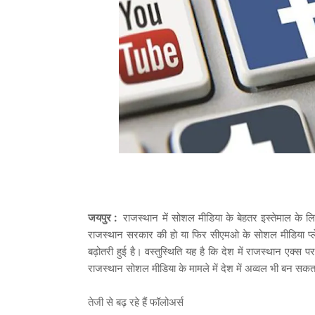
जयपुर :
राजस्थान में सोशल मीडिया के बेहतर इस्तेमाल के
राजस्थान सरकार की हो या फिर सीएमओ के सोशल मीडिया प्लेटफ
बढ़ोतरी हुई है। वस्तुस्थिति यह है कि देश में राजस्थान एक्स पर 
राजस्थान सोशल मीडिया के मामले में देश में अव्वल भी बन सक
तेजी से बढ़ रहे हैं फॉलोअर्स