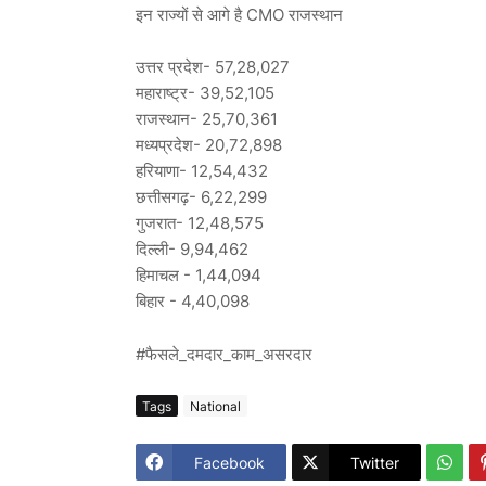
इन राज्यों से आगे है CMO राजस्थान
उत्तर प्रदेश- 57,28,027
महाराष्ट्र- 39,52,105
राजस्थान- 25,70,361
मध्यप्रदेश- 20,72,898
हरियाणा- 12,54,432
छत्तीसगढ़- 6,22,299
गुजरात- 12,48,575
दिल्ली- 9,94,462
हिमाचल - 1,44,094
बिहार - 4,40,098
#फैसले_दमदार_काम_असरदार
Tags
National
Facebook
Twitter