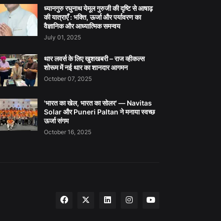
ध्यानगुरु रघुनाथ येमूल गुरुजी की दृष्टि से आषाढ़
की यात्राएँ : भक्ति, ऊर्जा और पर्यावरण का
वैज्ञानिक और आध्यात्मिक समन्वय
July 01, 2025
थार लवर्स के लिए खुशखबरी – राज व्हीकल्स
शोरूम में नई थार का शानदार आगमन
October 07, 2025
'भारत का खेल, भारत का सोलर' — Navitas
Solar और Puneri Paltan ने मनाया स्वच्छ
ऊर्जा संगम
October 16, 2025