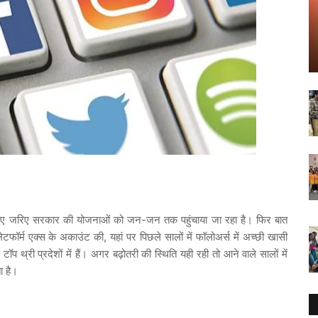
 लिए जरिए सरकार की योजनाओं को जन-जन तक पहुंचाया जा रहा है। फिर बात
ॉर्म एक्स के अकाउंट की, यहां पर पिछले सालों में फॉलोअर्स में अच्छी खासी
टॉप थ्री प्रदेशों में हैं। अगर बढ़ोतरी की स्थिति यही रही तो आने वाले सालों में
ता है।