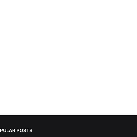
PULAR POSTS