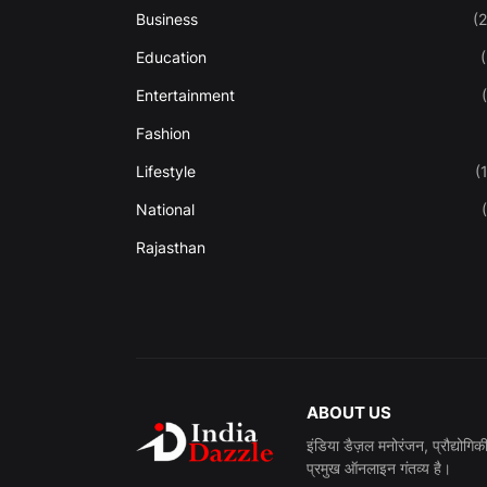
Business
(
Education
Entertainment
Fashion
Lifestyle
(
National
Rajasthan
ABOUT US
इंडिया डैज़ल मनोरंजन, प्रौद्योगि
प्रमुख ऑनलाइन गंतव्य है।