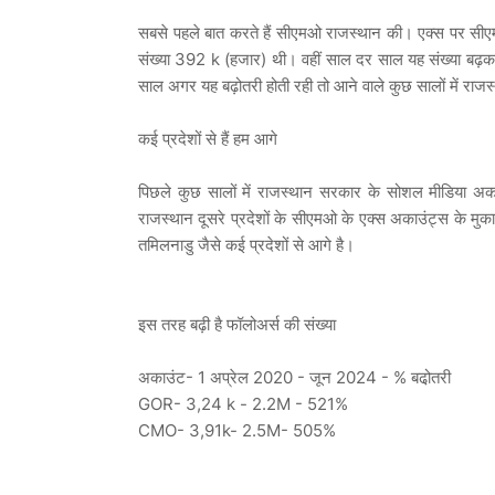
सबसे पहले बात करते हैं सीएमओ राजस्थान की। एक्स पर सीएमओ
संख्या 392 k (हजार) थी। वहीं साल दर साल यह संख्या बढ
साल अगर यह बढ़ोतरी होती रही तो आने वाले कुछ सालों में रा
कई प्रदेशों से हैं हम आगे
पिछले कुछ सालों में राजस्थान सरकार के सोशल मीडिया अका
राजस्थान दूसरे प्रदेशों के सीएमओ के एक्स अकाउंट्स के मुकाब
तमिलनाडु जैसे कई प्रदेशों से आगे है।
इस तरह बढ़ी है फॉलोअर्स की संख्या
अकाउंट- 1 अप्रेल 2020 - जून 2024 - % बढो़तरी
GOR- 3,24 k - 2.2M - 521%
CMO- 3,91k- 2.5M- 505%