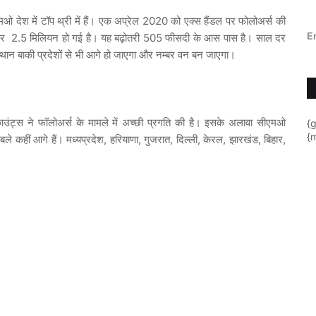
 देश में टॉप थ्री में हैं। एक अप्रेल 2020 को एक्स हैंडल पर फोलोअर्स की
E
़कर 2.5 मिलियन हो गई है। यह बढ़ोतरी 505 फीसदी के आस पास है। साल दर
जस्थान बाकी प्रदेशों से भी आगे हो जाएगा और नम्बर वन बन जाएगा।
उंट्स ने फॉलोअर्स के मामले में अच्छी प्रगति की है। इसके अलावा सीएमओ
{
{m
ले कहीं आगे हैं। मध्यप्रदेश, हरियाणा, गुजरात, दिल्ली, केरल, झारखंड, बिहार,